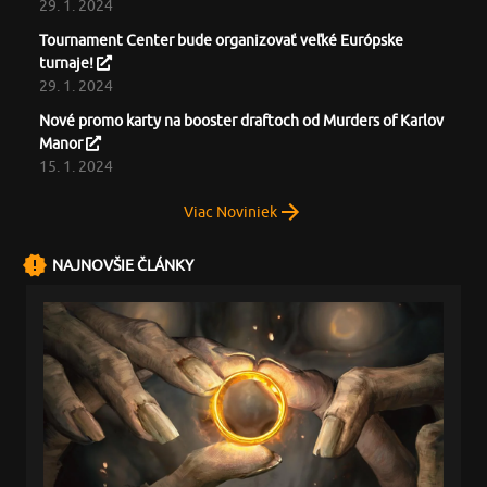
29. 1. 2024
Tournament Center bude organizovať veľké Európske
turnaje!
29. 1. 2024
Nové promo karty na booster draftoch od Murders of Karlov
Manor
15. 1. 2024
Viac Noviniek
NAJNOVŠIE ČLÁNKY