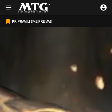
PRIPRAVILI SME PRE VÁS